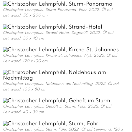
Christopher Lehmpfuhl, Sturm-Panorama, Föhr, 2022, Öl auf
Leinwand, 50 x 200 cm
Christopher Lehmpfuhl, Strand-Hotel, Dagebüll, 2022, Öl auf
Leinwand, 30 x 40 cm
Christopher Lehmpfuhl, Kirche St. Johannes, Wyk, 2022, Öl auf
Leinwand, 120 x 100 cm
Christopher Lehmpfuhl, Noldehaus am Nachmittag, 2022, Öl auf
Leinwand, 100 x 80 cm
Christopher Lehmpfuhl, Gehöft im Sturm, Föhr, 2022, Öl auf
Leinwand, 40 x 30 cm
Christopher Lehmpfuhl, Sturm, Föhr, 2022, Öl auf Leinwand, 120 x