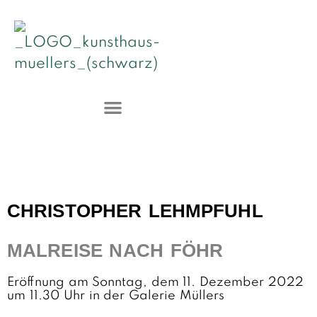
CHRISTOPHER LEHMPFUHL
MALREISE NACH FÖHR
Eröffnung am Sonntag, dem 11. Dezember 2022
um 11.30 Uhr in der Galerie Müllers