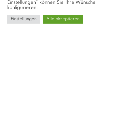
Einstellungen" können Sie Ihre Wünsche
konfigurieren.
Einstellungen
Alle akzeptieren