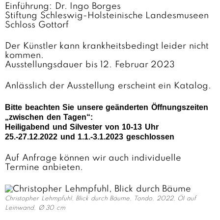
Einführung: Dr. Ingo Borges
Stiftung Schleswig-Holsteinische Landesmuseen
Schloss Gottorf
Der Künstler kann krankheitsbedingt leider nicht
kommen.
Ausstellungsdauer bis 12. Februar 2023
Anlässlich der Ausstellung erscheint ein Katalog.
Bitte beachten Sie unsere geänderten Öffnungszeiten
„zwischen den Tagen“:
Heiligabend und Silvester von 10-13 Uhr
25.-27.12.2022 und 1.1.-3.1.2023 geschlossen
Auf Anfrage können wir auch individuelle
Termine anbieten.
Christopher Lehmpfuhl, Blick durch Bäume, Tondo, 2022, Öl auf
Leinwand, Ø 30 cm