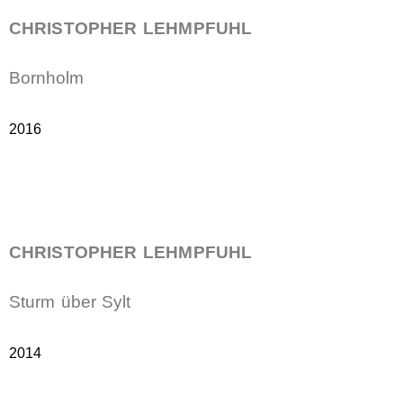
CHRISTOPHER LEHMPFUHL
Bornholm
2016
CHRISTOPHER LEHMPFUHL
Sturm über Sylt
2014