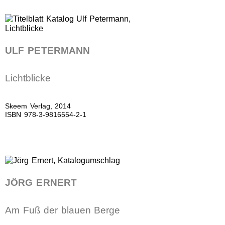
ULF PETERMANN
Lichtblicke
Skeem Verlag, 2014
ISBN 978-3-9816554-2-1
JÖRG ERNERT
Am Fuß der blauen Berge