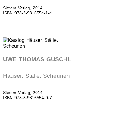
Skeem Verlag, 2014
ISBN 978-3-9816554-1-4
UWE THOMAS GUSCHL
Häuser, Ställe, Scheunen
Skeem Verlag, 2014
ISBN 978-3-9816554-0-7