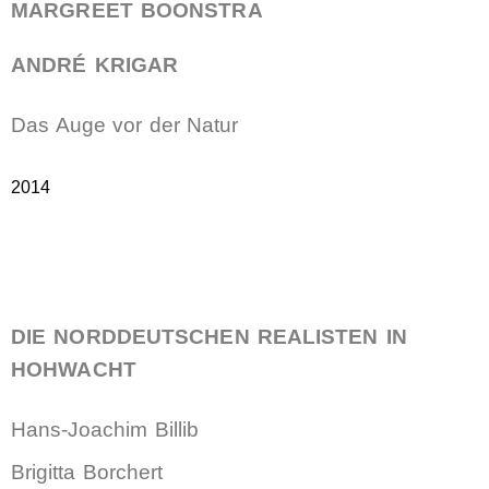
MARGREET BOONSTRA
ANDRÉ KRIGAR
Das Auge vor der Natur
2014
DIE NORDDEUTSCHEN REALISTEN IN
HOHWACHT
Hans-Joachim Billib
Brigitta Borchert