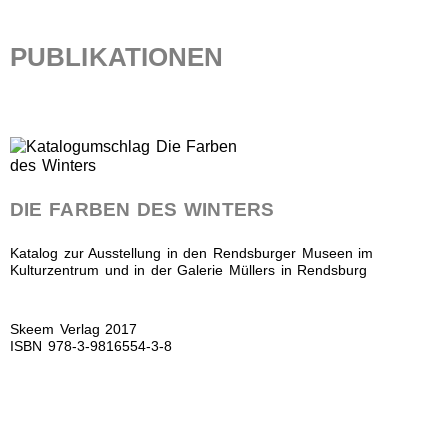
PUBLIKATIONEN
DIE FARBEN DES WINTERS
Katalog zur Ausstellung in den Rendsburger Museen im
Kulturzentrum und in der Galerie Müllers in Rendsburg
Skeem Verlag 2017
ISBN 978-3-9816554-3-8