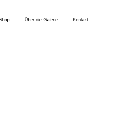
Shop
Über die Galerie
Kontakt