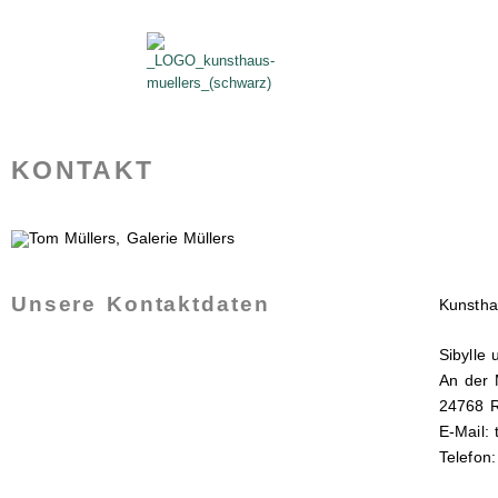
KONTAKT
Unsere Kontaktdaten
Kunstha
Sibylle
An der 
24768 
E-Mail:
Telefon