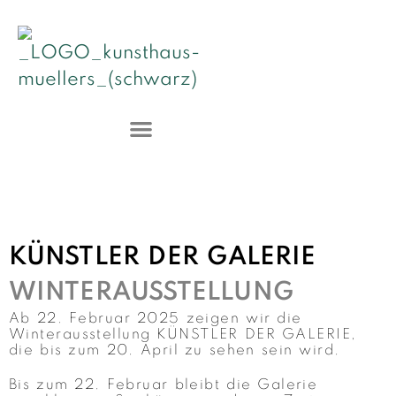
KÜNSTLER DER GALERIE
WINTERAUSSTELLUNG
Ab 22. Februar 2025 zeigen wir die
Winterausstellung KÜNSTLER DER GALERIE,
die bis zum 20. April zu sehen sein wird.
Bis zum 22. Februar bleibt die Galerie