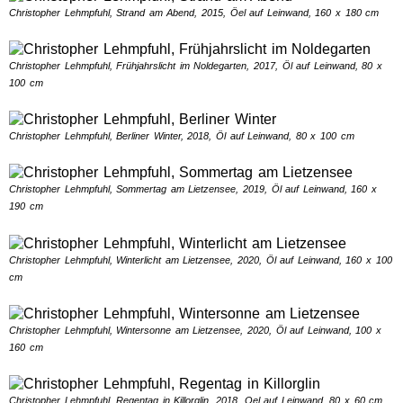
Christopher Lehmpfuhl, Strand am Abend, 2015, Öel auf Leinwand, 160 x 180 cm
Christopher Lehmpfuhl, Frühjahrslicht im Noldegarten, 2017, Öl auf Leinwand, 80 x
100 cm
Christopher Lehmpfuhl, Berliner Winter, 2018, Öl auf Leinwand, 80 x 100 cm
Christopher Lehmpfuhl, Sommertag am Lietzensee, 2019, Öl auf Leinwand, 160 x
190 cm
Christopher Lehmpfuhl, Winterlicht am Lietzensee, 2020, Öl auf Leinwand, 160 x 100
cm
Christopher Lehmpfuhl, Wintersonne am Lietzensee, 2020, Öl auf Leinwand, 100 x
160 cm
Christopher Lehmpfuhl, Regentag in Killorglin, 2018, Oel auf Leinwand, 80 x 60 cm