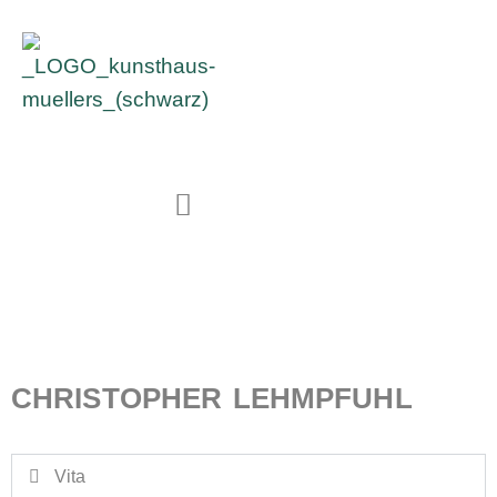
CHRISTOPHER LEHMPFUHL
Vita