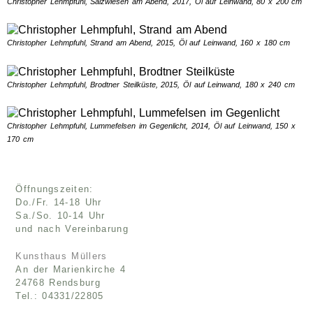
Christopher Lehmpfuhl, Salzwiesen am Abend, 2017, Öl auf Leinwand, 80 x 200 cm
Christopher Lehmpfuhl, Strand am Abend, 2015, Öl auf Leinwand, 160 x 180 cm
Christopher Lehmpfuhl, Brodtner Steilküste, 2015, Öl auf Leinwand, 180 x 240 cm
Christopher Lehmpfuhl, Lummefelsen im Gegenlicht, 2014, Öl auf Leinwand, 150 x
170 cm
Öffnungszeiten:
Do./Fr. 14-18 Uhr
Sa./So. 10-14 Uhr
und nach Vereinbarung
Kunsthaus Müllers
An der Marienkirche 4
24768 Rendsburg
Tel.: 04331/22805