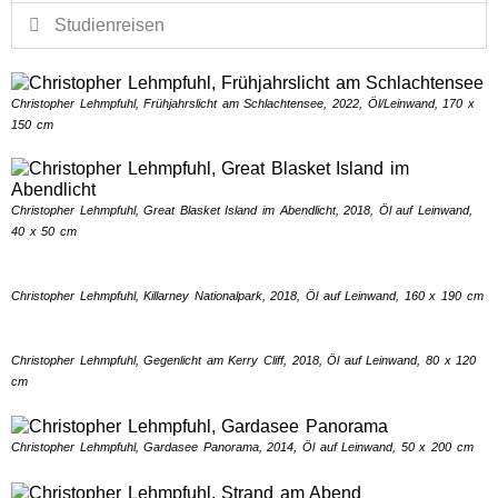
Studienreisen
Christopher Lehmpfuhl, Frühjahrslicht am Schlachtensee, 2022, Öl/Leinwand, 170 x
150 cm
Christopher Lehmpfuhl, Great Blasket Island im Abendlicht, 2018, Öl auf Leinwand,
40 x 50 cm
Christopher Lehmpfuhl, Killarney Nationalpark, 2018, Öl auf Leinwand, 160 x 190 cm
Christopher Lehmpfuhl, Gegenlicht am Kerry Cliff, 2018, Öl auf Leinwand, 80 x 120
cm
Christopher Lehmpfuhl, Gardasee Panorama, 2014, Öl auf Leinwand, 50 x 200 cm