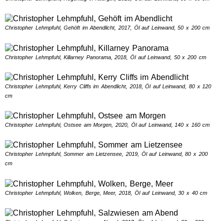
Christopher Lehmpfuhl, Gehöft im Abendlicht, 2017, Öl auf Leinwand, 50 x 200 cm
Christopher Lehmpfuhl, Killarney Panorama, 2018, Öl auf Leinwand, 50 x 200 cm
Christopher Lehmpfuhl, Kerry Cliffs im Abendlicht, 2018, Öl auf Leinwand, 80 x 120
cm
Christopher Lehmpfuhl, Ostsee am Morgen, 2020, Öl auf Leinwand, 140 x 160 cm
Christopher Lehmpfuhl, Sommer am Lietzensee, 2019, Öl auf Leinwand, 80 x 200
cm
Christopher Lehmpfuhl, Wolken, Berge, Meer, 2018, Öl auf Leinwand, 30 x 40 cm