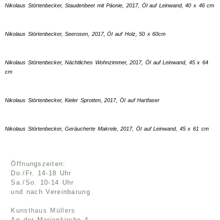
Nikolaus Störtenbecker, Staudenbeet mit Päonie, 2017, Öl auf Leinwand, 40 x 46 cm
Nikolaus Störtenbecker, Seerosen, 2017, Öl auf Holz, 50 x 60cm
Nikolaus Störtenbecker, Nächtliches Wohnzimmer, 2017, Öl auf Leinwand, 45 x 64
cm
Nikolaus Störtenbecker, Kieler Sprotten, 2017, Öl auf Hartfaser
Nikolaus Störtenbecker, Geräucherte Makrele, 2017, Öl auf Leinwand, 45 x 61 cm
Öffnungszeiten:
Do./Fr. 14-18 Uhr
Sa./So. 10-14 Uhr
und nach Vereinbarung
Kunsthaus Müllers
An der Marienkirche 4