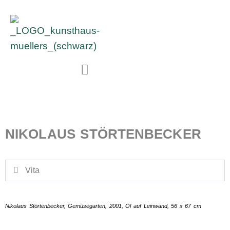
NIKOLAUS STÖRTENBECKER
Vita
Nikolaus Störtenbecker, Gemüsegarten, 2001, Öl auf Leinwand, 56 x 67 cm