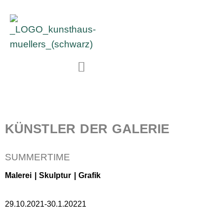
KÜNSTLER DER GALERIE
SUMMERTIME
Malerei | Skulptur | Grafik
29.10.2021-30.1.20221​