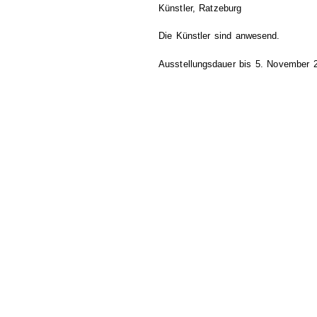
Künstler, Ratzeburg
Die Künstler sind anwesend.
Ausstellungsdauer bis 5. November 