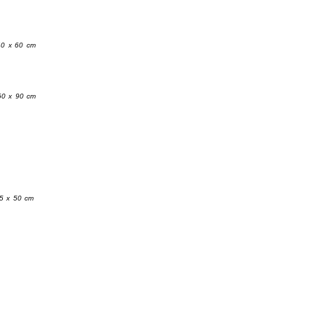
40 x 60 cm
 60 x 90 cm
25 x 50 cm