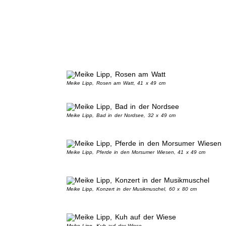
Meike Lipp, Rosen am Watt, 41 x 49 cm
Meike Lipp, Bad in der Nordsee, 32 x 49 cm
Meike Lipp, Pferde in den Morsumer Wiesen, 41 x 49 cm
Meike Lipp, Konzert in der Musikmuschel, 60 x 80 cm
Meike Lipp, Kuh auf der Wiese