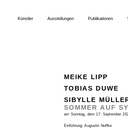
Künstler
Ausstellungen
Publikationen
MEIKE LIPP
TOBIAS DUWE
SIBYLLE MÜLLE
SOMMER AUF SY
am Sonntag, dem 17. September 2023
Einführung: Augustin Noffke