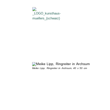
Meike Lipp, Ringreiter in Archsum, 40 x 50 cm