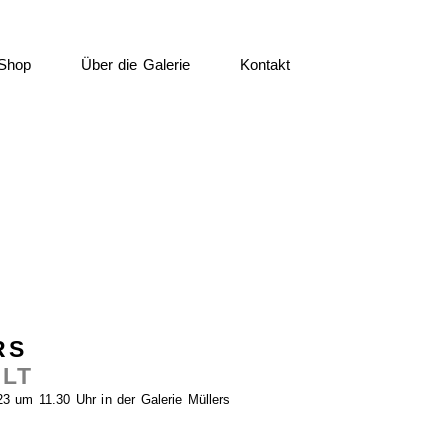
Shop
Über die Galerie
Kontakt
RS
LT
 um 11.30 Uhr in der Galerie Müllers